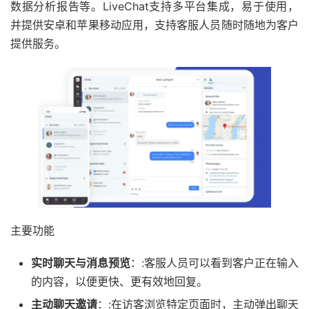
数据分析报告等。LiveChat支持多平台集成，易于使用，
并提供安卓和苹果移动应用，支持客服人员随时随地为客户
提供服务。
主要功能
实时聊天与消息预览
：:客服人员可以看到客户正在输入
的内容，以便更快、更有效地回复。
主动聊天邀请
：:在访客浏览特定页面时，主动弹出聊天