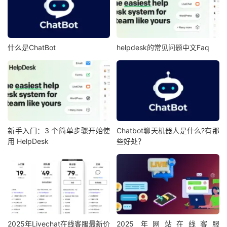
什么是ChatBot
helpdesk的常见问题中文Faq
新手入门：3 个简单步骤开始使
Chatbot聊天机器人是什么?有那
用 HelpDesk
些好处？
2025年Livechat在线客服最新价
2025 年网站在线客服