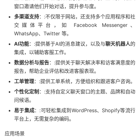
窗口邀请他们开始对话，提升参与度。
多渠道支持
：:不仅限于网站，还支持多个应用程序和社
交媒体平台，如 Facebook Messenger、
WhatsApp、Twitter 等。
AI功能
：:提供基于AI的消息建议，以及与
聊天机器人
的
集成，以辅助客服工作。
数据分析与报告
：:提供关于聊天解决率和访客满意度的
报告，帮助企业评估和改进客服表现。
工单管理
：:提供工单系统，方便组织和跟进客户咨询。
个性化定制
：:支持自定义聊天窗口的主题、品牌和自动
问候语。
易于集成
：:可轻松集成到WordPress、Shopify等流行
平台上，无需复杂的编码。
应用场景