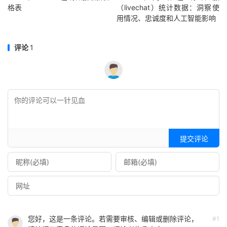
格表
（livechat）统计数据：洞察使
用情况、忠诚度和人工智能影响
评论
1
提交评论
您好，这是一条评论。若需要审核、编辑或删除评论，
#1