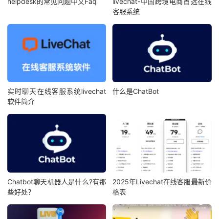
helpdesk的常见问题中文Faq
livechat-中国跨境电商首选在线
客服系统
实时聊天在线客服系统livechat
什么是ChatBot
软件简介
Chatbot聊天机器人是什么?有那
2025年Livechat在线客服最新价
些好处？
格表