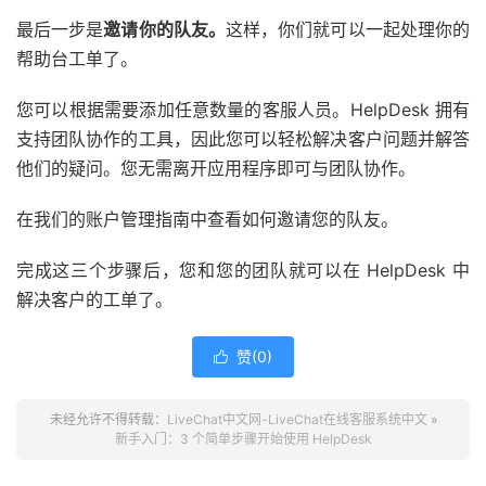
最后一步是
邀请你的队友。
这样，你们就可以一起处理你的
帮助台工单了。
您可以根据需要添加任意数量的客服人员。HelpDesk 拥有
支持团队协作的工具，因此您可以轻松解决客户问题并解答
他们的疑问。您无需离开应用程序即可与团队协作。
在我们的账户管理指南中查看如何邀请您的队友。
完成这三个步骤后，您和您的团队就可以在 HelpDesk 中
解决客户的工单了。
赞(
0
)

未经允许不得转载：
LiveChat中文网-LiveChat在线客服系统中文
»
新手入门：3 个简单步骤开始使用 HelpDesk