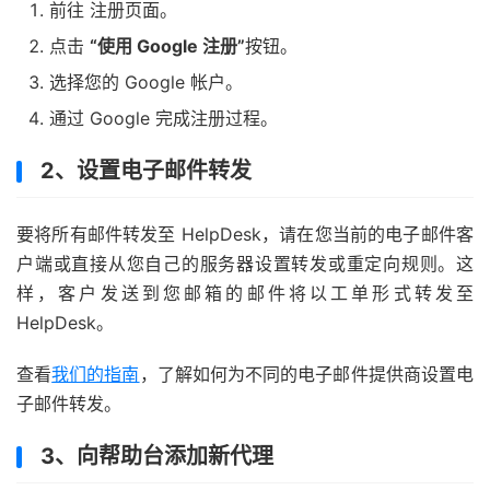
前往 注册页面。
点击
“使用 Google 注册”
按钮。
选择您的 Google 帐户。
通过 Google 完成注册过程。
2、设置电子邮件转发
要将所有邮件转发至 HelpDesk，请在您当前的电子邮件客
户端或直接从您自己的服务器设置转发或重定向规则。这
样，客户发送到您邮箱的邮件将以工单形式转发至
HelpDesk。
查看
我们的指南
，了解如何为不同的电子邮件提供商设置电
子邮件转发。
3、向帮助台添加新代理