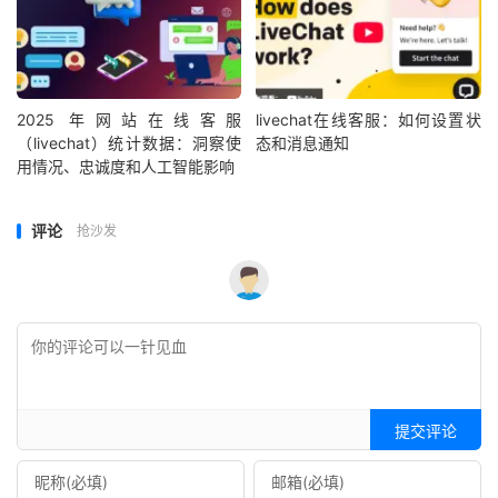
2025 年网站在线客服
livechat在线客服：如何设置状
（livechat）统计数据：洞察使
态和消息通知
用情况、忠诚度和人工智能影响
评论
抢沙发
提交评论