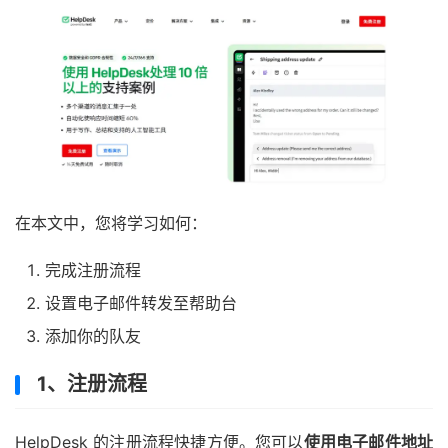
在本文中，您将学习如何：
完成注册流程
设置电子邮件转发至帮助台
添加你的队友
1、注册流程
HelpDesk 的注册流程快捷方便。您可以
使用电子邮件地址