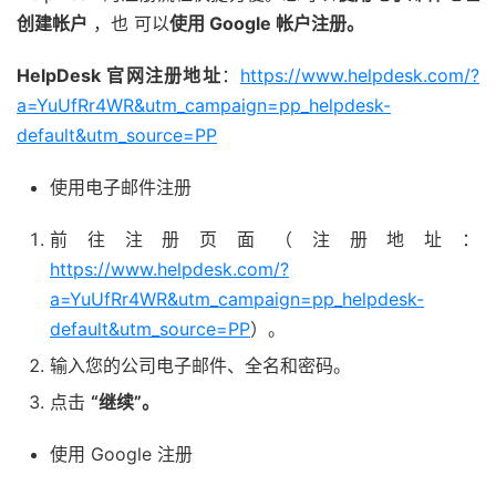
创建帐户
，也 可以
使用 Google 帐户注册。
HelpDesk 官网注册地址
：
https://www.helpdesk.com/?
a=YuUfRr4WR&utm_campaign=pp_helpdesk-
default&utm_source=PP
使用电子邮件注册
前往注册页面（注册地址：
https://www.helpdesk.com/?
a=YuUfRr4WR&utm_campaign=pp_helpdesk-
default&utm_source=PP
）。
输入您的公司电子邮件、全名和密码。
点击
“继续”。
使用 Google 注册